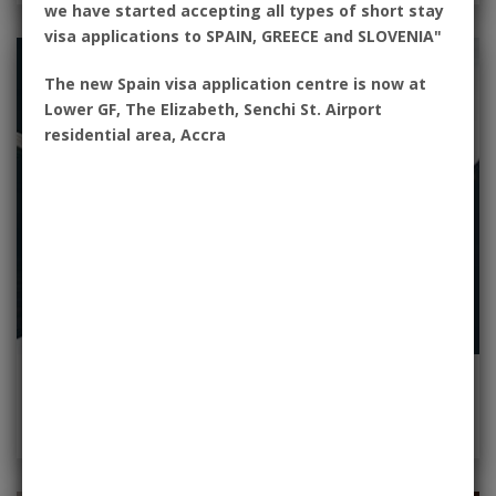
we have started accepting all types of short stay
visa applications to SPAIN, GREECE and SLOVENIA"
The new Spain visa application centre is now at
Lower GF, The Elizabeth, Senchi St. Airport
residential area, Accra
Reserve Su Cita