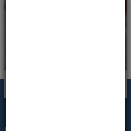
Visite Nuestro Centro
Información general