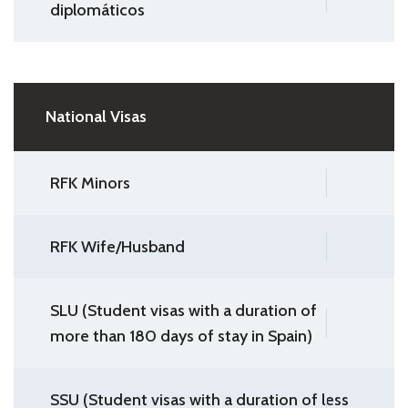
diplomáticos
National Visas
RFK Minors
RFK Wife/Husband
SLU (Student visas with a duration of
more than 180 days of stay in Spain)
SSU (Student visas with a duration of less