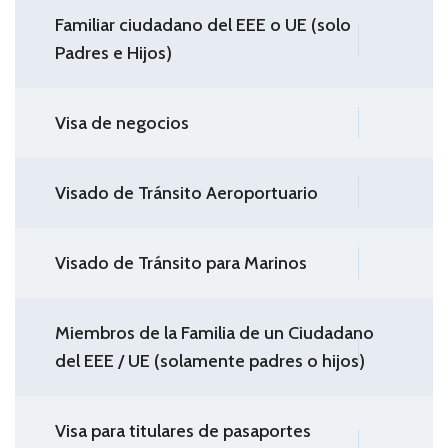
Familiar ciudadano del EEE o UE (solo
Padres e Hijos)
Visa de negocios
Visado de Tránsito Aeroportuario
Visado de Tránsito para Marinos
Miembros de la Familia de un Ciudadano
del EEE / UE (solamente padres o hijos)
Visa para titulares de pasaportes