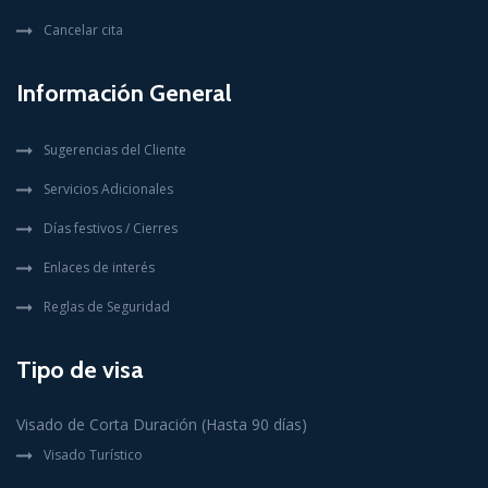
Cancelar cita
Información General
Sugerencias del Cliente
Servicios Adicionales
Días festivos / Cierres
Enlaces de interés
Reglas de Seguridad
Tipo de visa
Visado de Corta Duración (Hasta 90 días)
Visado Turístico