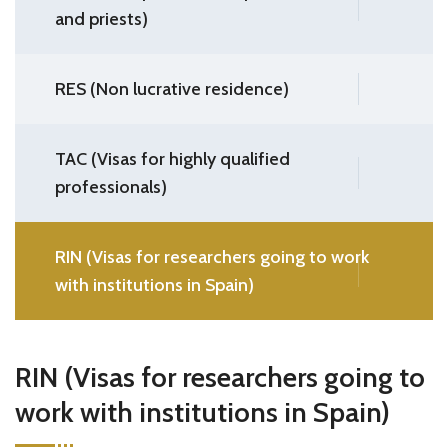
and priests)
RES (Non lucrative residence)
TAC (Visas for highly qualified
professionals)
RIN (Visas for researchers going to work
with institutions in Spain)
RIN (Visas for researchers going to
work with institutions in Spain)