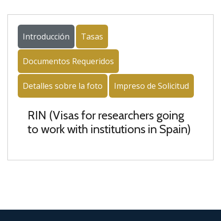
Introducción
Tasas
Documentos Requeridos
Detalles sobre la foto
Impreso de Solicitud
RIN (Visas for researchers going
to work with institutions in Spain)