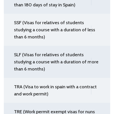
than 180 days of stay in Spain)
SSF (Visas for relatives of students
studying a course with a duration of less
than 6 months)
SLF (Visas for relatives of students
studying a course with a duration of more
than 6 months)
TRA (Visa to work in spain with a contract
and work permit)
TRE (Work permit exempt visas for nuns