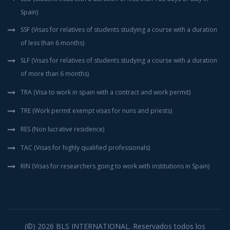
Spain)
SSF (Visas for relatives of students studying a course with a duration
of less than 6 months)
SLF (Visas for relatives of students studying a course with a duration
of more than 6 months)
TRA (Visa to work in spain with a contract and work permit)
TRE (Work permit exempt visas for nuns and priests)
RES (Non lucrative residence)
TAC (Visas for highly qualified professionals)
RIN (Visas for researchers going to work with institutions in Spain)
(©) 2026
BLS INTERNATIONAL
. Reservados todos los