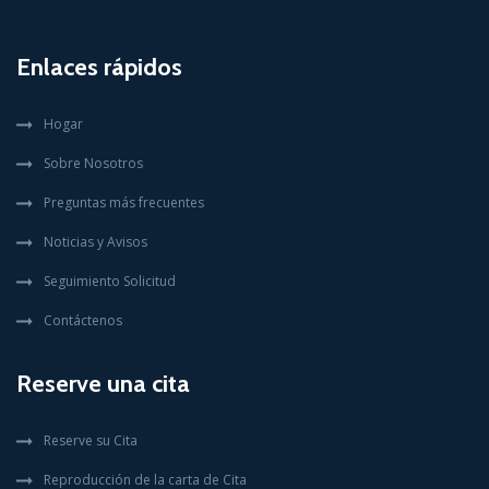
Enlaces rápidos
Hogar
Sobre Nosotros
Preguntas más frecuentes
Noticias y Avisos
Seguimiento Solicitud
Contáctenos
Reserve una cita
Reserve su Cita
Reproducción de la carta de Cita