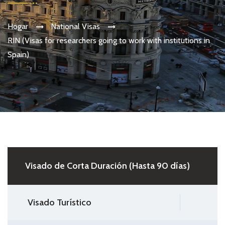
Hogar
National Visas
RIN (Visas for researchers going to work with institutions in
Spain)
Visado de Corta Duración (Hasta 90 días)
Visado Turístico